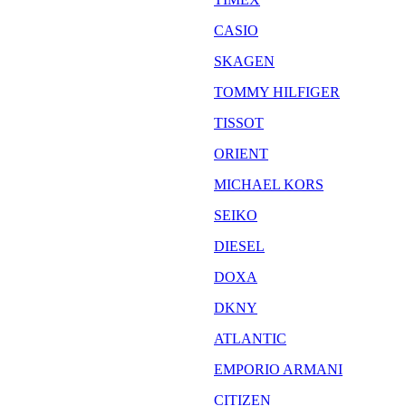
CASIO
SKAGEN
TOMMY HILFIGER
TISSOT
ORIENT
MICHAEL KORS
SEIKO
DIESEL
DOXA
DKNY
ATLANTIC
EMPORIO ARMANI
CITIZEN