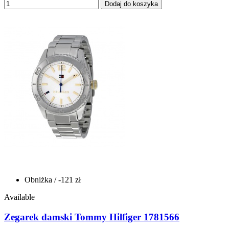
Dodaj do koszyka
Obniżka
/ -121 zł
Available
Zegarek damski Tommy Hilfiger 1781566