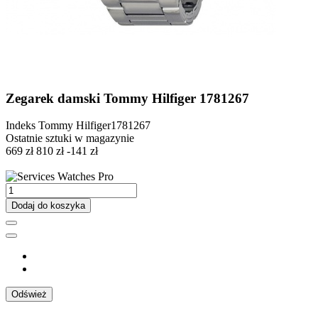
Zegarek damski Tommy Hilfiger 1781267
Indeks
Tommy Hilfiger1781267
Ostatnie sztuki w magazynie
669 zł
810 zł
-141 zł
Dodaj do koszyka