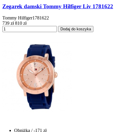
Zegarek damski Tommy Hilfiger Liv 1781622
Tommy Hilfiger1781622
739 zł
810 zł
Dodaj do koszyka
Obniżka
/ -171 zł