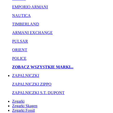
EMPORIO ARMANI
NAUTICA
TIMBERLAND
ARMANI EXCHANGE
PULSAR
ORIENT
POLICE
ZOBACZ WSZYSTKIE MARKI...
ZAPALNICZKI
ZAPALNICZKI ZIPPO
ZAPALNICZKI S.T. DUPONT
Zegarki
Zegarki Skagen
Zegarki Fossil