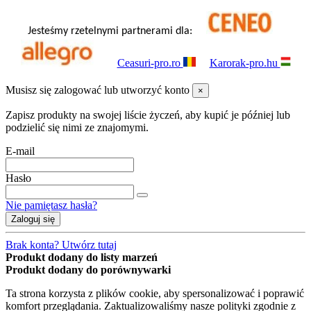
Jesteśmy rzetelnymi partnerami dla:
Ceasuri-pro.ro
Karorak-pro.hu
Musisz się zalogować lub utworzyć konto
×
Zapisz produkty na swojej liście życzeń, aby kupić je później lub
podzielić się nimi ze znajomymi.
E-mail
Hasło
Nie pamiętasz hasła?
Zaloguj się
Brak konta? Utwórz tutaj
Produkt dodany do listy marzeń
Produkt dodany do porównywarki
Ta strona korzysta z plików cookie, aby spersonalizować i poprawić
komfort przeglądania. Zaktualizowaliśmy nasze polityki zgodnie z