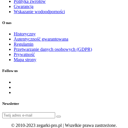
Polityka zwrotów
Gwarancja
Wskazanie wodoodporności
O nas
Historyczny
Autentyczność gwarantowana
Regulamin
Przetwarzanie danych osobowych (GDPR)
Prywatność
Mapa strony
Follow us
Newsletter
© 2010-2023 zegarki-pro.pl | Wszelkie prawa zastrzeżone.