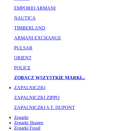
EMPORIO ARMANI
NAUTICA
TIMBERLAND
ARMANI EXCHANGE
PULSAR
ORIENT
POLICE
ZOBACZ WSZYSTKIE MARKI...
ZAPALNICZKI
ZAPALNICZKI ZIPPO
ZAPALNICZKI S.T. DUPONT
Zegarki
Zegarki Skagen
Zegarki Fossil