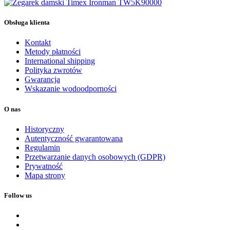
Obsługa klienta
Kontakt
Metody płatności
International shipping
Polityka zwrotów
Gwarancja
Wskazanie wodoodporności
O nas
Historyczny
Autentyczność gwarantowana
Regulamin
Przetwarzanie danych osobowych (GDPR)
Prywatność
Mapa strony
Follow us