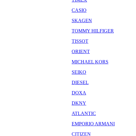
CASIO
SKAGEN
TOMMY HILFIGER
TISSOT
ORIENT
MICHAEL KORS
SEIKO
DIESEL
DOXA
DKNY
ATLANTIC
EMPORIO ARMANI
CITIZEN